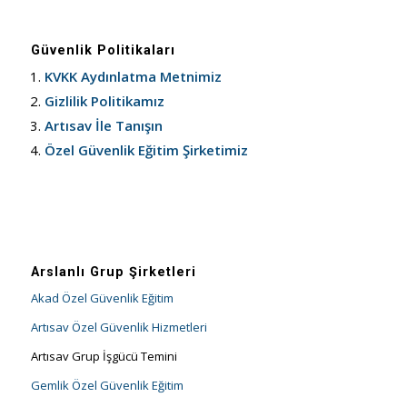
Güvenlik Politikaları
KVKK Aydınlatma Metnimiz
Gizlilik Politikamız
Artısav İle Tanışın
Özel Güvenlik Eğitim Şirketimiz
Arslanlı Grup Şirketleri
Akad Özel Güvenlik Eğitim
Artısav Özel Güvenlik Hizmetleri
Artısav Grup İşgücü Temini
Gemlik Özel Güvenlik Eğitim