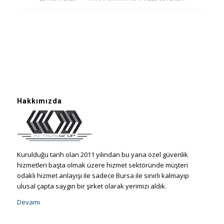
Hakkımızda
Kurulduğu tarih olan 2011 yılından bu yana özel güvenlik
hizmetleri başta olmak üzere hizmet sektöründe müşteri
odaklı hizmet anlayışı ile sadece Bursa ile sınırlı kalmayıp
ulusal çapta saygın bir şirket olarak yerimizi aldık.
Devamı