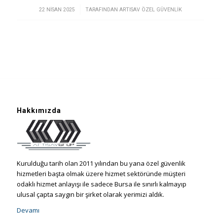
/
22 NISAN 2025
TARAFINDAN
ARTISAV ÖZEL GÜVENLIK
Hakkımızda
Kurulduğu tarih olan 2011 yılından bu yana özel güvenlik
hizmetleri başta olmak üzere hizmet sektöründe müşteri
odaklı hizmet anlayışı ile sadece Bursa ile sınırlı kalmayıp
ulusal çapta saygın bir şirket olarak yerimizi aldık.
Devamı