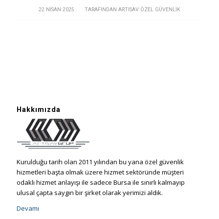
/
22 NISAN 2025
TARAFINDAN
ARTISAV ÖZEL GÜVENLIK
Hakkımızda
Kurulduğu tarih olan 2011 yılından bu yana özel güvenlik
hizmetleri başta olmak üzere hizmet sektöründe müşteri
odaklı hizmet anlayışı ile sadece Bursa ile sınırlı kalmayıp
ulusal çapta saygın bir şirket olarak yerimizi aldık.
Devamı