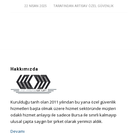
/
22 NISAN 2025
TARAFINDAN
ARTISAV ÖZEL GÜVENLIK
Hakkımızda
Kurulduğu tarih olan 2011 yılından bu yana özel güvenlik
hizmetleri başta olmak üzere hizmet sektöründe müşteri
odaklı hizmet anlayışı ile sadece Bursa ile sınırlı kalmayıp
ulusal çapta saygın bir şirket olarak yerimizi aldık.
Devamı