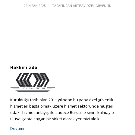
/
22 NISAN 2025
TARAFINDAN
ARTISAV ÖZEL GÜVENLIK
Hakkımızda
Kurulduğu tarih olan 2011 yılından bu yana özel güvenlik
hizmetleri başta olmak üzere hizmet sektöründe müşteri
odaklı hizmet anlayışı ile sadece Bursa ile sınırlı kalmayıp
ulusal çapta saygın bir şirket olarak yerimizi aldık.
Devamı